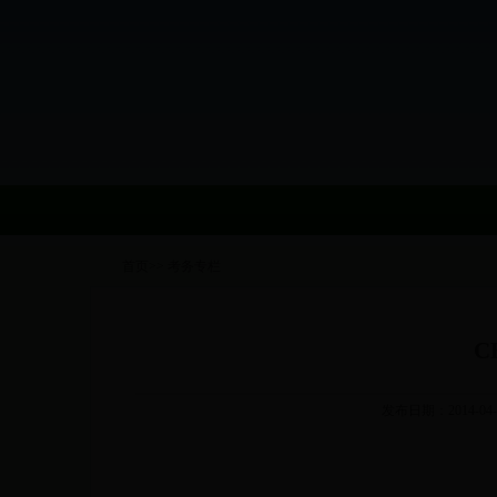
首页
>>
考务专栏
C
发布日期：2014-04-